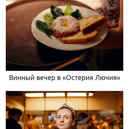
Винный вечер в «Остерия Лючия»