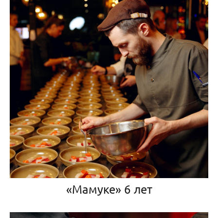
«Мамуке» 6 лет