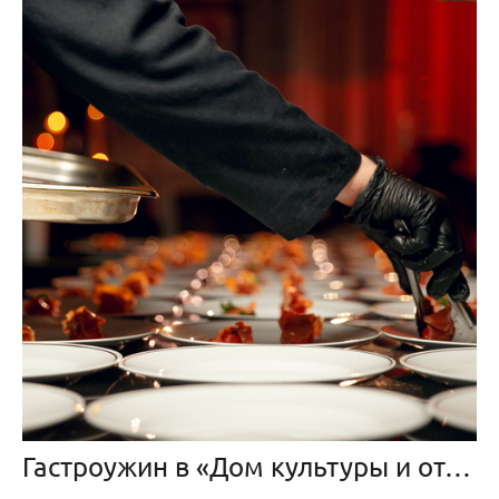
Гастроужин в «Дом культуры и отдыха»