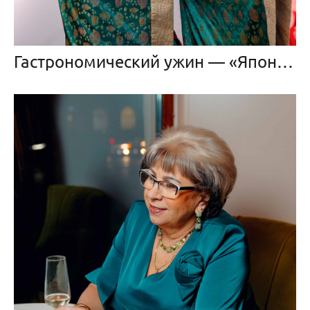
Гастрономический ужин — «Японские сезоны»!